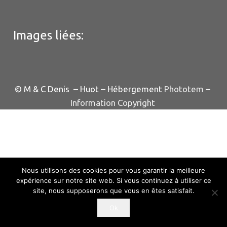
Images liées:
© M & C Denis – Huot – Hébergement
Phototem
–
Information Copyright
Nous utilisons des cookies pour vous garantir la meilleure
expérience sur notre site web. Si vous continuez à utiliser ce
site, nous supposerons que vous en êtes satisfait.
Ok