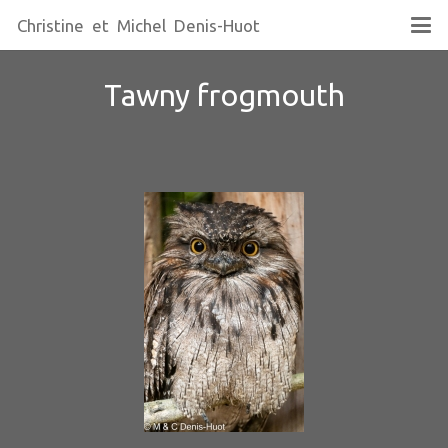
Christine et Michel Denis-Huot
Tawny frogmouth