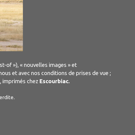
-of »), « nouvelles images » et
ous et avec nos conditions de prises de vue ;
, imprimés chez
Escourbiac
.
erdite.