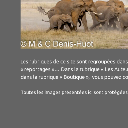
es rubriques de ce site sont regroupées dans
L
« reportages »… Dans la rubrique « Les Auteur
dans la rubrique « Boutique », vous pouvez
Toutes les images présentées ici sont protégées pa