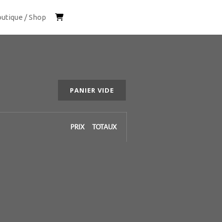
utique / Shop
PANIER VIDE
PRIX
TOTAUX