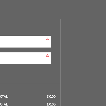
OTAL:
0.00
OTAL:
0.00