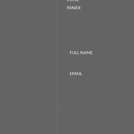
PANIER
FULL NAME
EMAIL