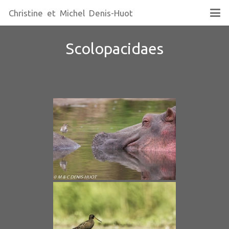
Christine et Michel Denis-Huot
Scolopacidaes