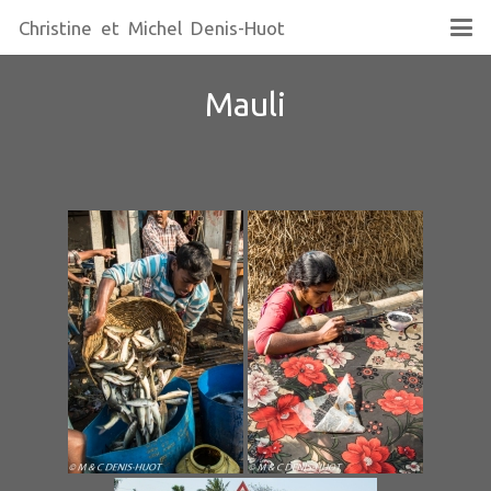
Christine et Michel Denis-Huot
Mauli