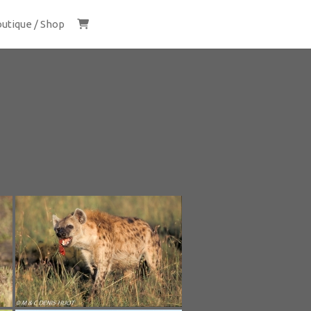
utique / Shop