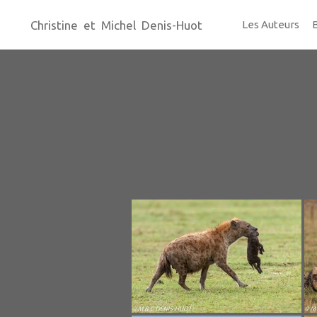
Christine et Michel Denis-Huot
Les Auteurs