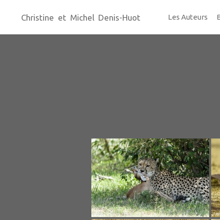
Christine et Michel Denis-Huot
Les Auteurs