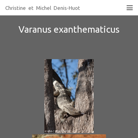
Christine et Michel Denis-Huot
Varanus exanthematicus