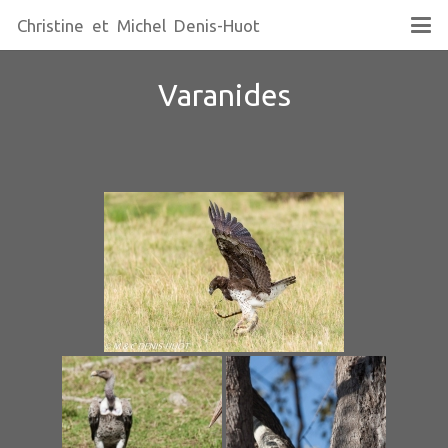
Christine et Michel Denis-Huot
Varanides