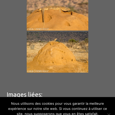
Images liées:
Nous utilisons des cookies pour vous garantir la meilleure
expérience sur notre site web. Si vous continuez à utiliser ce
site, nous supposerons que vous en êtes satisfait.