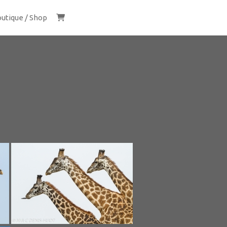
utique / Shop