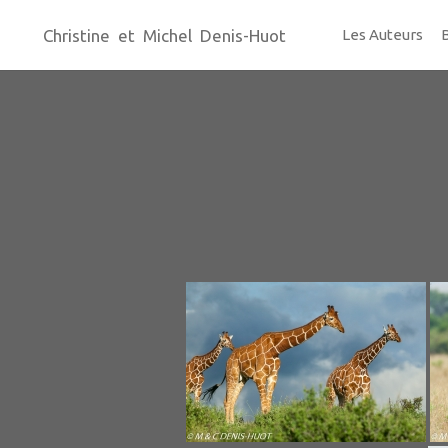
Christine et Michel Denis-Huot
Les Auteurs