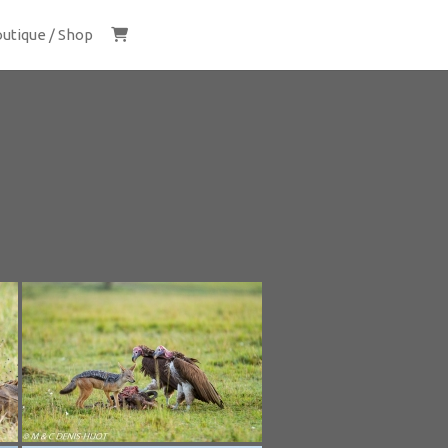
utique / Shop