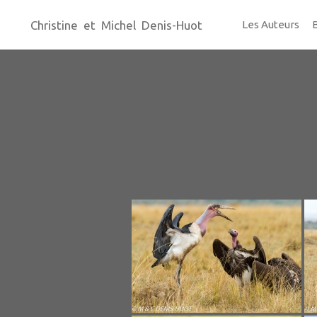
Christine et Michel Denis-Huot
Les Auteurs