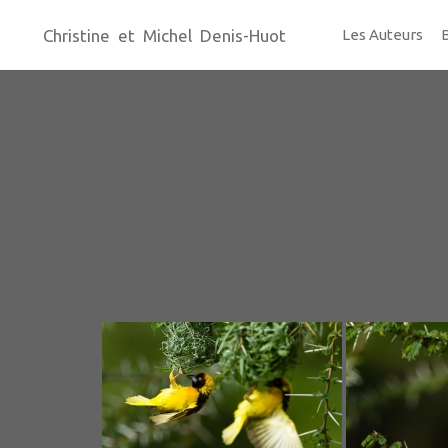
Christine et Michel Denis-Huot
Les Auteurs