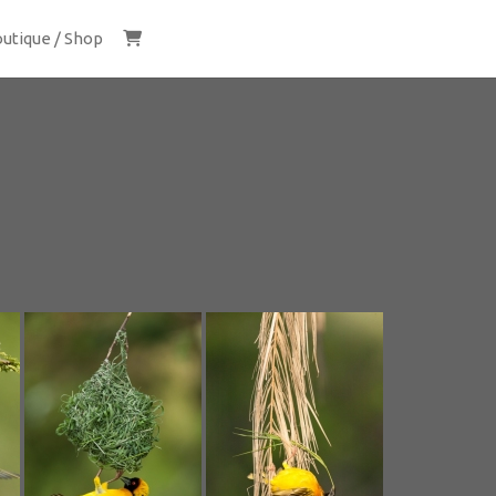
utique / Shop