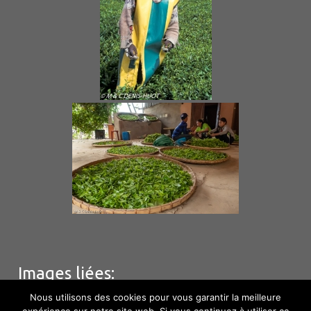
Images liées:
Nous utilisons des cookies pour vous garantir la meilleure