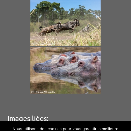
Images liées:
Nous utilisons des cookies pour vous garantir la meilleure