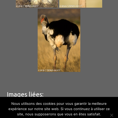
Images liées:
Nous utilisons des cookies pour vous garantir la meilleure
expérience sur notre site web. Si vous continuez à utiliser ce
site, nous supposerons que vous en êtes satisfait.