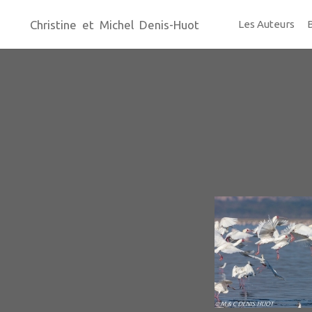
Christine et Michel Denis-Huot
Les Auteurs