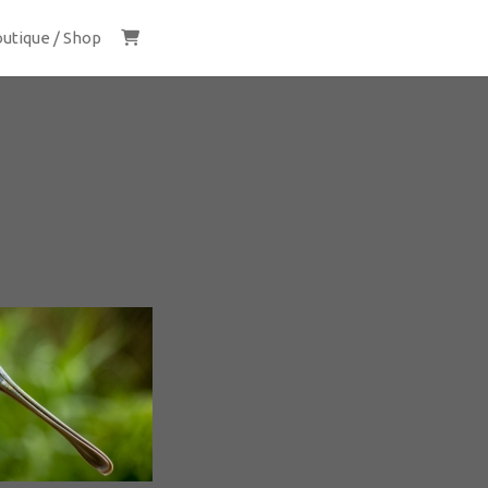
utique / Shop