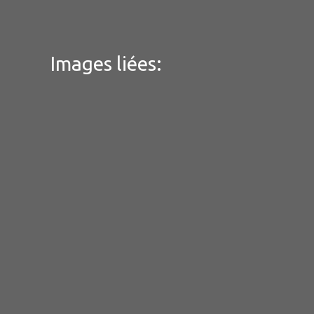
Images liées: