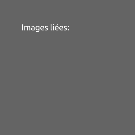
Images liées: