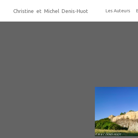
Christine et Michel Denis-Huot
Les Auteurs