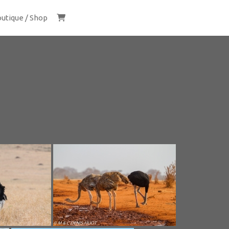
utique / Shop