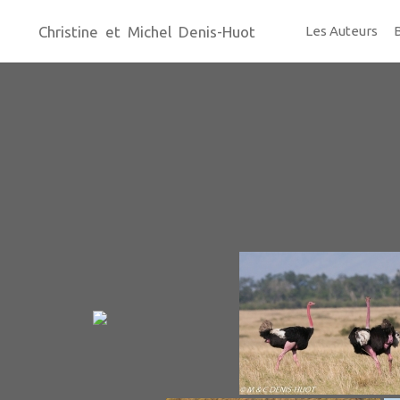
Christine et Michel Denis-Huot
Les Auteurs