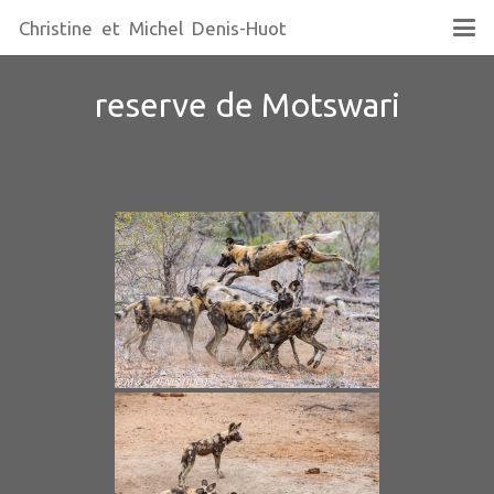
Christine et Michel Denis-Huot
reserve de Motswari