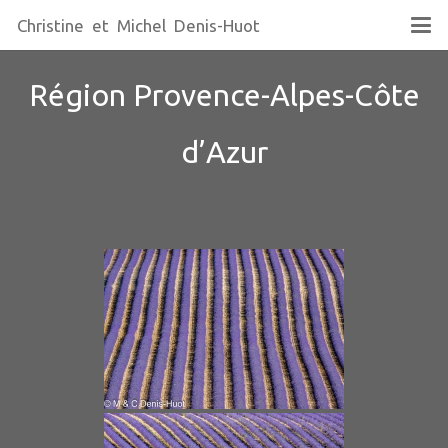
Christine et Michel Denis-Huot
Région Provence-Alpes-Côte
d’Azur