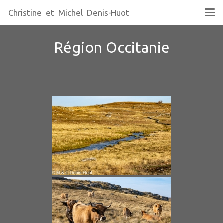
Christine et Michel Denis-Huot
Région Occitanie