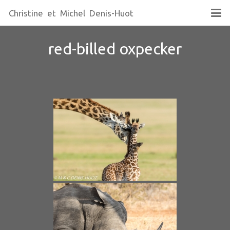
Christine et Michel Denis-Huot
red-billed oxpecker