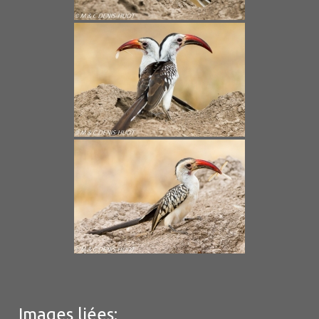
Images liées: