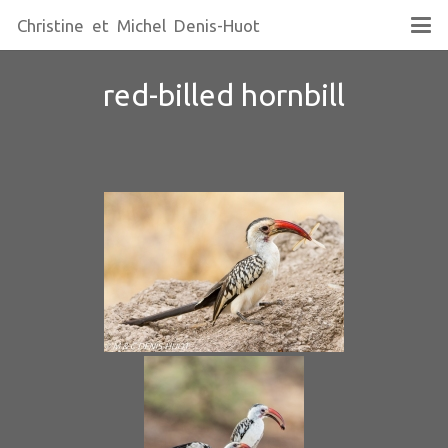
Christine et Michel Denis-Huot
red-billed hornbill