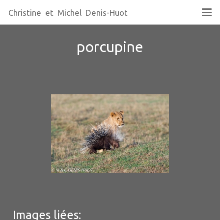
Christine et Michel Denis-Huot
porcupine
Images liées: