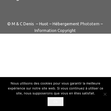
© M & C Denis – Huot – Hébergement
Phototem
–
Information Copyright
Nous utilisons des cookies pour vous garantir la meilleure
expérience sur notre site web. Si vous continuez à utiliser ce
site, nous supposerons que vous en êtes satisfait.
Ok