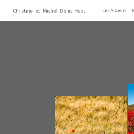
Christine et Michel Denis-Huot
Les Auteurs