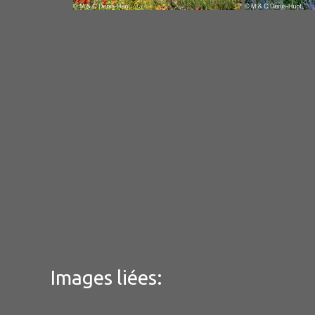
Images liées: