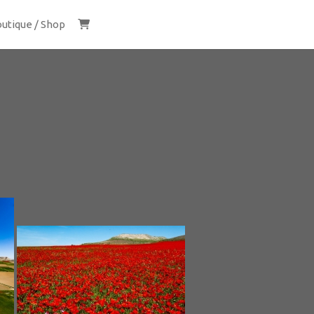
utique / Shop