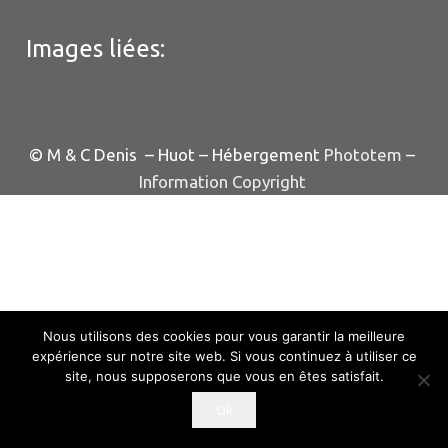
Images liées:
© M & C Denis – Huot – Hébergement
Phototem
–
Information Copyright
Nous utilisons des cookies pour vous garantir la meilleure
expérience sur notre site web. Si vous continuez à utiliser ce
site, nous supposerons que vous en êtes satisfait.
Ok