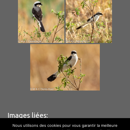
Images liées:
Nous utilisons des cookies pour vous garantir la meilleure