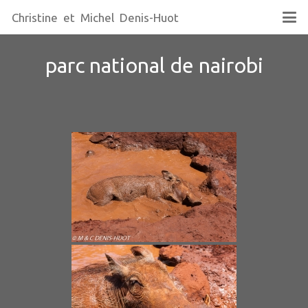
Christine et Michel Denis-Huot
parc national de nairobi