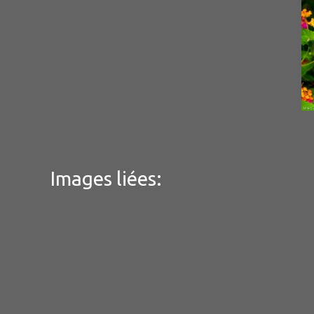
Images liées: