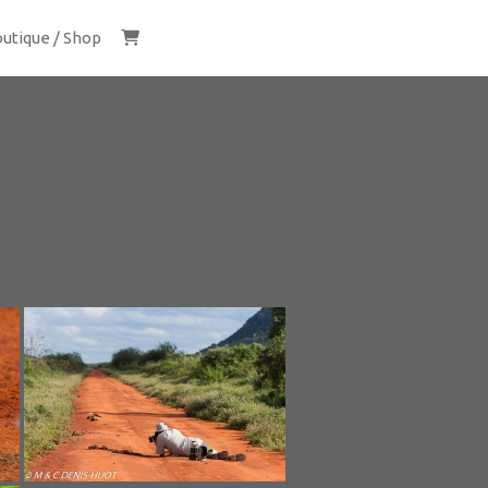
utique / Shop