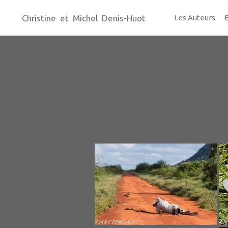
Christine et Michel Denis-Huot
Les Auteurs