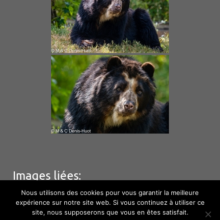
Images liées:
Nous utilisons des cookies pour vous garantir la meilleure
expérience sur notre site web. Si vous continuez à utiliser ce
site, nous supposerons que vous en êtes satisfait.