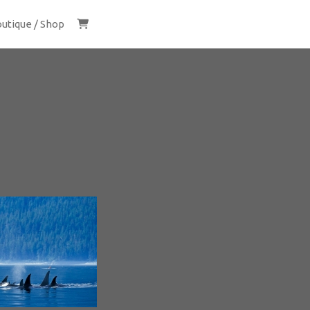
utique / Shop