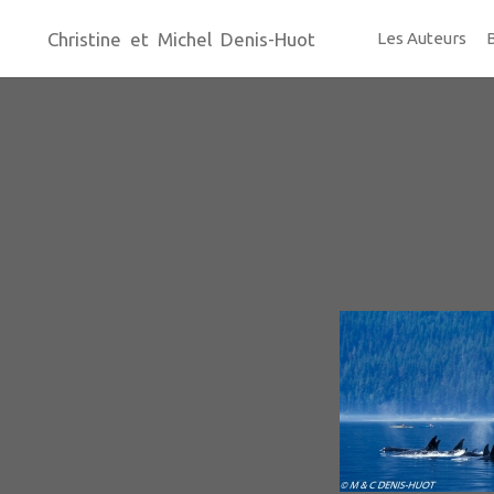
Christine et Michel Denis-Huot
Les Auteurs