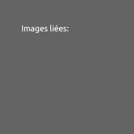
Images liées: