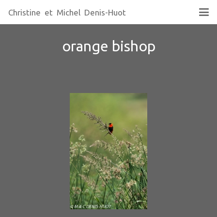
Christine et Michel Denis-Huot
orange bishop