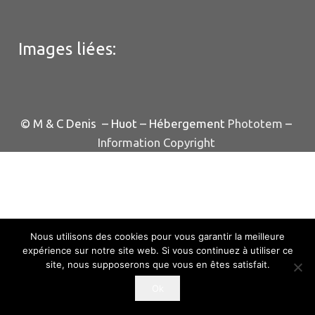
Images liées:
© M & C Denis – Huot – Hébergement
Phototem
–
Information Copyright
Nous utilisons des cookies pour vous garantir la meilleure
expérience sur notre site web. Si vous continuez à utiliser ce
site, nous supposerons que vous en êtes satisfait.
Ok