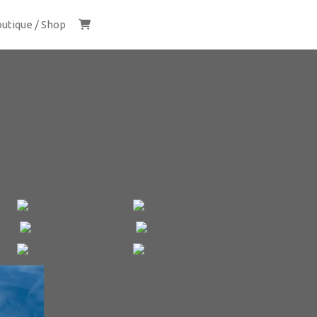
utique / Shop