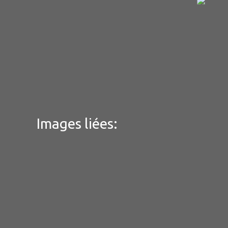
Images liées: