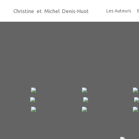
Christine et Michel Denis-Huot
Les Auteurs