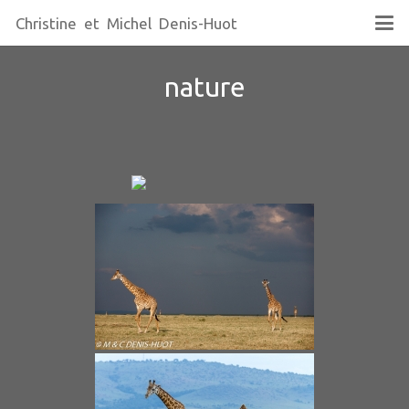
Christine et Michel Denis-Huot
nature