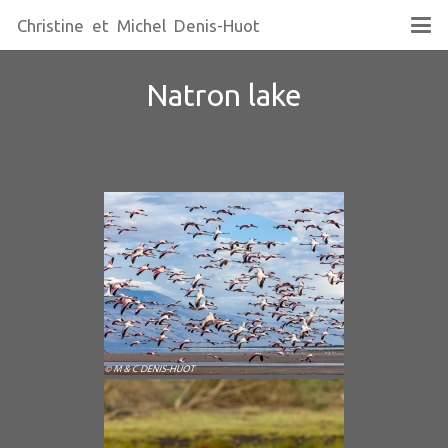
Christine et Michel Denis-Huot
Natron lake