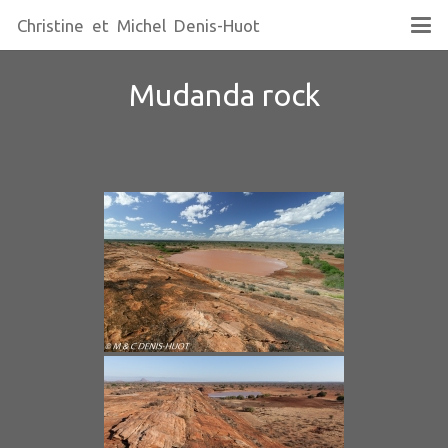
Christine et Michel Denis-Huot
Mudanda rock