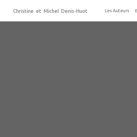
Christine et Michel Denis-Huot
Les Auteurs