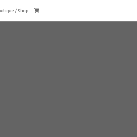
utique / Shop