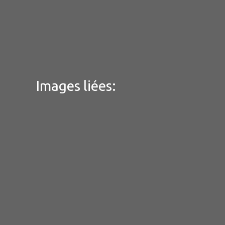
Images liées: