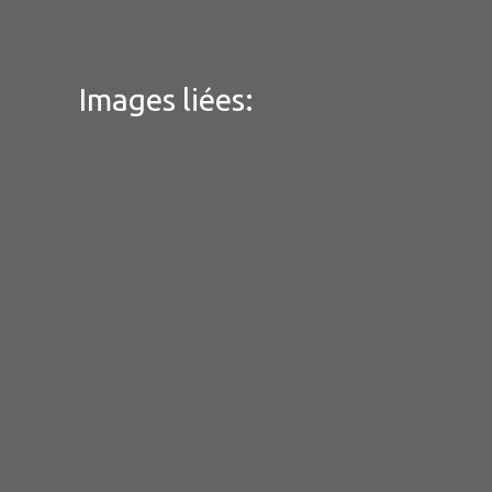
Images liées: