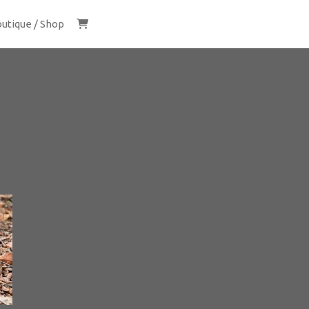
utique / Shop