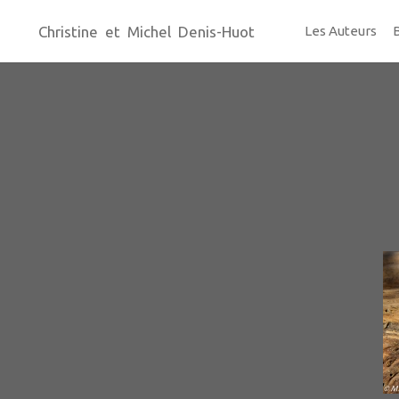
Christine et Michel Denis-Huot
Les Auteurs