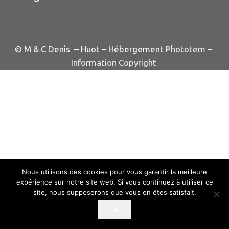
© M & C Denis – Huot – Hébergement
Phototem
–
Information Copyright
Nous utilisons des cookies pour vous garantir la meilleure
expérience sur notre site web. Si vous continuez à utiliser ce
site, nous supposerons que vous en êtes satisfait.
Ok