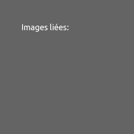
Images liées: