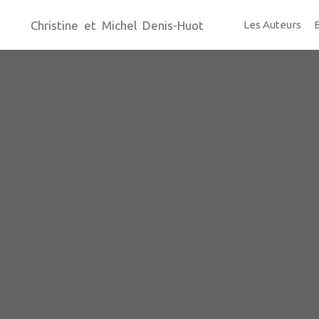
Christine et Michel Denis-Huot
Les Auteurs