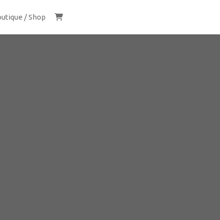
utique / Shop