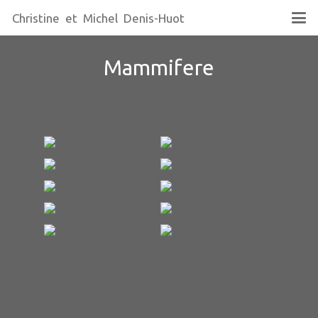
Christine et Michel Denis-Huot
Mammifere