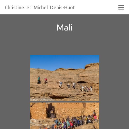
Christine et Michel Denis-Huot
Mali