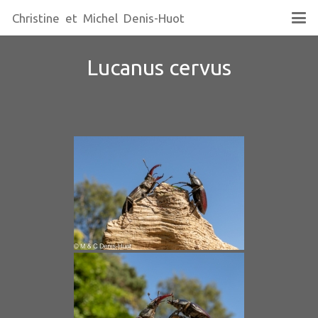
Christine et Michel Denis-Huot
Lucanus cervus