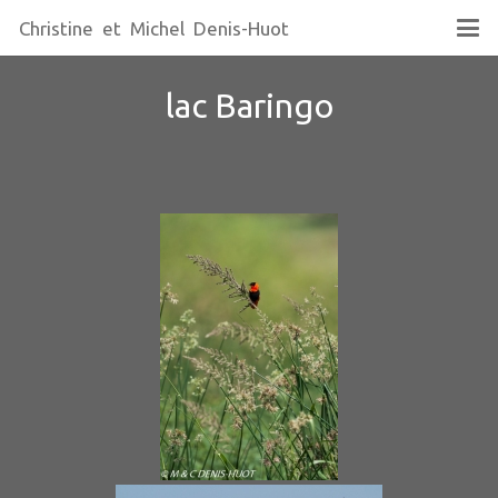
Christine et Michel Denis-Huot
lac Baringo