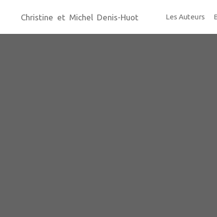
Christine et Michel Denis-Huot
Les Auteurs