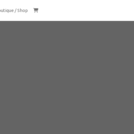
utique / Shop