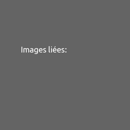
Images liées: