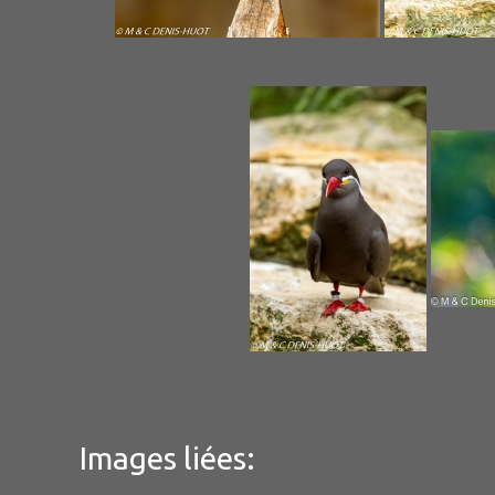
Images liées: