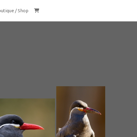
utique / Shop