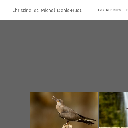
Christine et Michel Denis-Huot
Les Auteurs