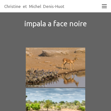
Christine et Michel Denis-Huot
impala a face noire