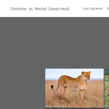
Christine et Michel Denis-Huot
Les Auteurs