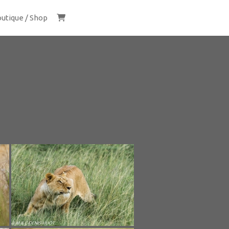
utique / Shop