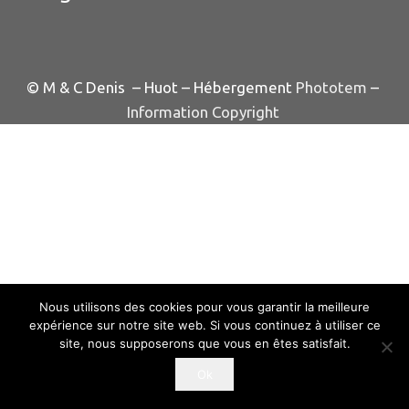
© M & C Denis – Huot – Hébergement
Phototem
–
Information Copyright
Nous utilisons des cookies pour vous garantir la meilleure
expérience sur notre site web. Si vous continuez à utiliser ce
site, nous supposerons que vous en êtes satisfait.
Ok