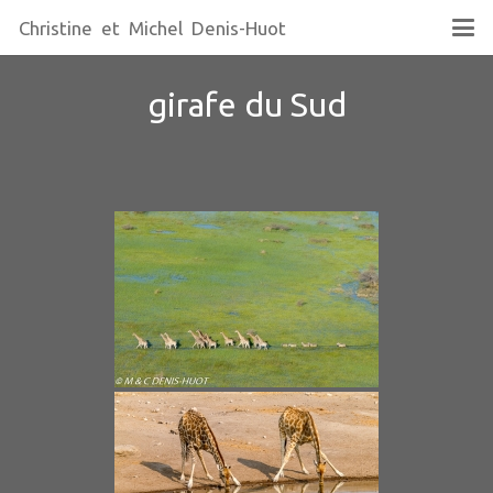
Christine et Michel Denis-Huot
girafe du Sud